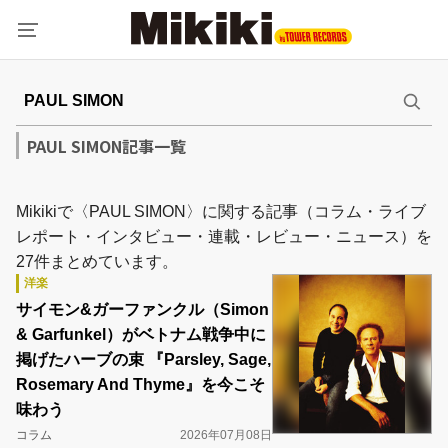
PAUL SIMON記事一覧
Mikikiで〈PAUL SIMON〉に関する記事（コラム・ライブ
レポート・インタビュー・連載・レビュー・ニュース）を
27件まとめています。
洋楽
サイモン&ガーファンクル（Simon
& Garfunkel）がベトナム戦争中に
掲げたハーブの束 『Parsley, Sage,
Rosemary And Thyme』を今こそ
味わう
コラム
2026年07月08日