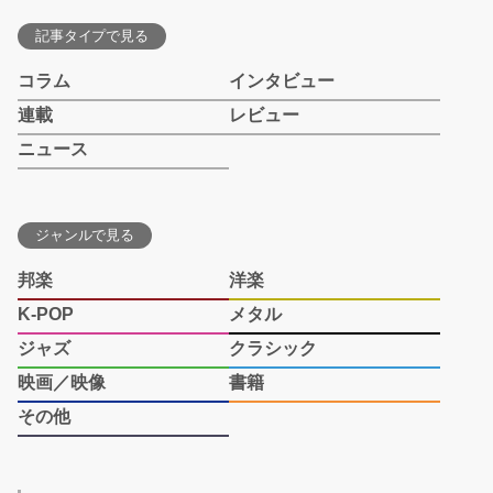
記事タイプで見る
コラム
インタビュー
連載
レビュー
ニュース
ジャンルで見る
邦楽
洋楽
K-POP
メタル
ジャズ
クラシック
映画／映像
書籍
その他