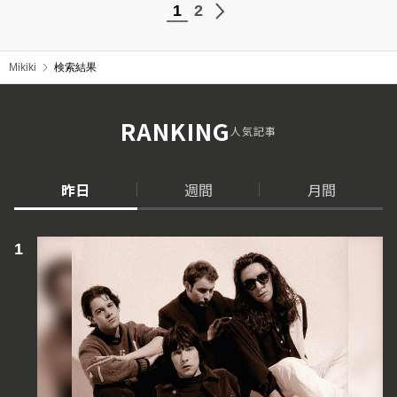
1
2
Mikiki
検索結果
RANKING
人気記事
昨日
週間
月間