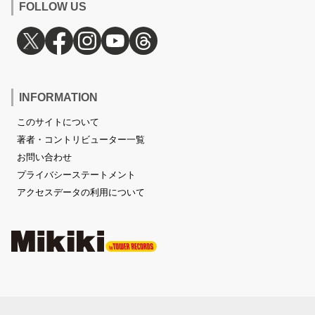
FOLLOW US
INFORMATION
このサイトについて
著者・コントリビューター一覧
お問い合わせ
プライバシーステートメント
アクセスデータの利用について