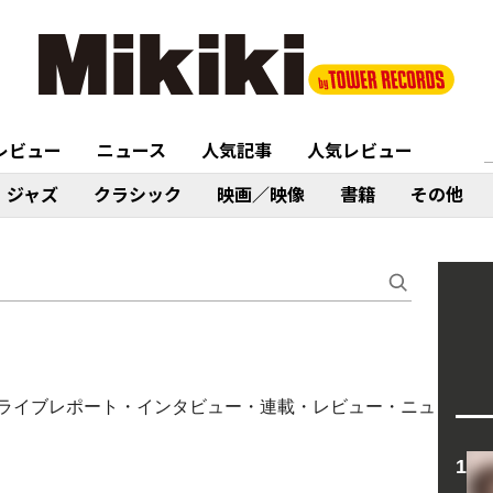
レビュー
ニュース
人気記事
人気レビュー
ジャズ
クラシック
映画／映像
書籍
その他
コラム・ライブレポート・インタビュー・連載・レビュー・ニュ