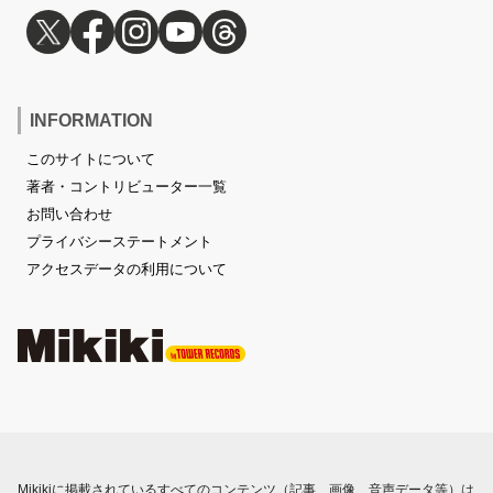
INFORMATION
このサイトについて
著者・コントリビューター一覧
お問い合わせ
プライバシーステートメント
アクセスデータの利用について
Mikikiに掲載されているすべてのコンテンツ（記事、画像、音声データ等）は