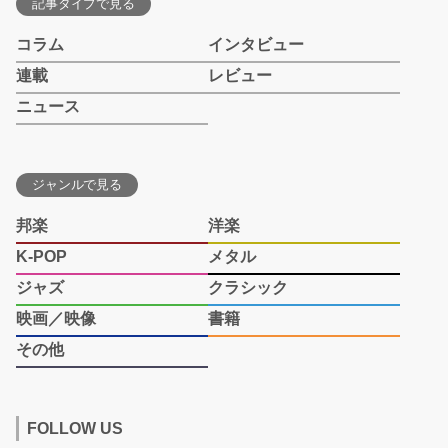
記事タイプで見る
コラム
インタビュー
連載
レビュー
ニュース
ジャンルで見る
邦楽
洋楽
K-POP
メタル
ジャズ
クラシック
映画／映像
書籍
その他
FOLLOW US