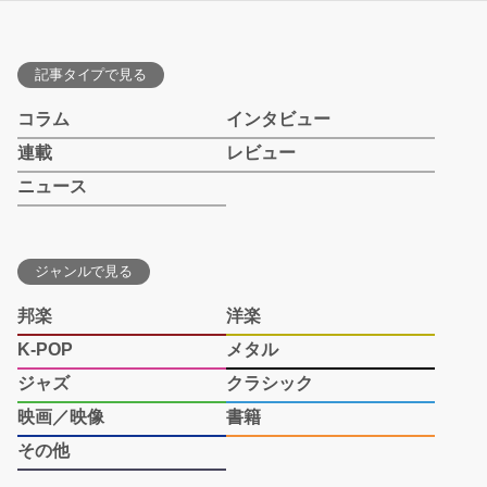
記事タイプで見る
コラム
インタビュー
連載
レビュー
ニュース
ジャンルで見る
邦楽
洋楽
K-POP
メタル
ジャズ
クラシック
映画／映像
書籍
その他