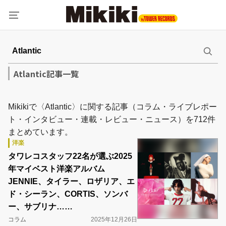
Atlantic記事一覧
Mikikiで〈Atlantic〉に関する記事（コラム・ライブレポー
ト・インタビュー・連載・レビュー・ニュース）を712件
まとめています。
洋楽
タワレコスタッフ22名が選ぶ2025
年マイベスト洋楽アルバム
JENNIE、タイラー、ロザリア、エ
ド・シーラン、CORTIS、ソンバ
ー、サブリナ……
コラム
2025年12月26日