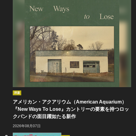
洋楽
アメリカン・アクアリウム（American Aquarium）
『New Ways To Lose』カントリーの要素を持つロッ
クバンドの面目躍如たる新作
2026年08月07日