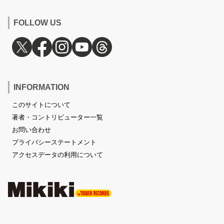
FOLLOW US
INFORMATION
このサイトについて
著者・コントリビューター一覧
お問い合わせ
プライバシーステートメント
アクセスデータの利用について