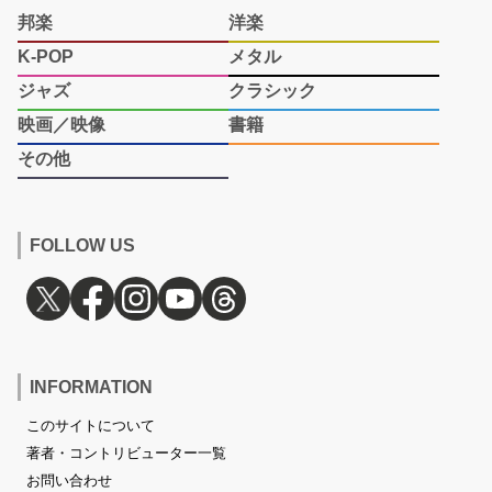
邦楽
洋楽
K-POP
メタル
ジャズ
クラシック
映画／映像
書籍
その他
FOLLOW US
INFORMATION
このサイトについて
著者・コントリビューター一覧
お問い合わせ