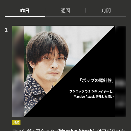
昨日
週間
月間
洋楽