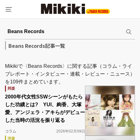
Beans Records記事一覧
Mikikiで〈Beans Records〉に関する記事（コラム・ライ
ブレポート・インタビュー・連載・レビュー・ニュース）
を109件まとめています。
邦楽
2000年代女性SSWシーンがもたら
した功績とは? YUI、絢香、大塚
愛、アンジェラ・アキらがデビュー
した当時の活況を振り返る
コラム
2026年02月09日
洋楽