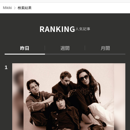
Mikiki
検索結果
RANKING
人気記事
昨日
週間
月間