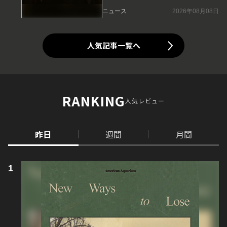
ニュース
2026年08月08日
人気記事一覧へ
RANKING
人気レビュー
昨日
週間
月間