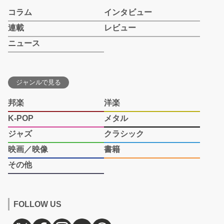
コラム
インタビュー
連載
レビュー
ニュース
ジャンルで見る
邦楽
洋楽
K-POP
メタル
ジャズ
クラシック
映画／映像
書籍
その他
FOLLOW US