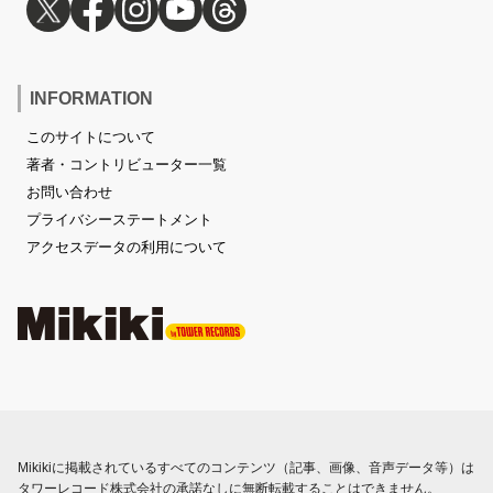
INFORMATION
このサイトについて
著者・コントリビューター一覧
お問い合わせ
プライバシーステートメント
アクセスデータの利用について
Mikikiに掲載されているすべてのコンテンツ（記事、画像、音声データ等）は
タワーレコード株式会社の承諾なしに無断転載することはできません。