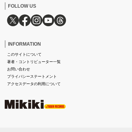
FOLLOW US
INFORMATION
このサイトについて
著者・コントリビューター一覧
お問い合わせ
プライバシーステートメント
アクセスデータの利用について