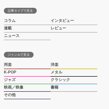
記事タイプで見る
コラム
インタビュー
連載
レビュー
ニュース
ジャンルで見る
邦楽
洋楽
K-POP
メタル
ジャズ
クラシック
映画／映像
書籍
その他