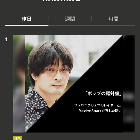
昨日
週間
月間
洋楽