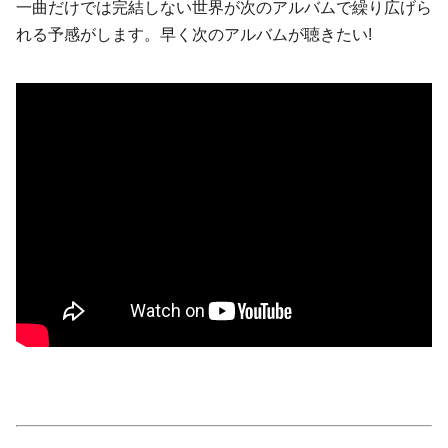
一曲だけでは完結しない世界が次のアルバムで繰り広げら
れる予感がします。早く次のアルバムが聴きたい!