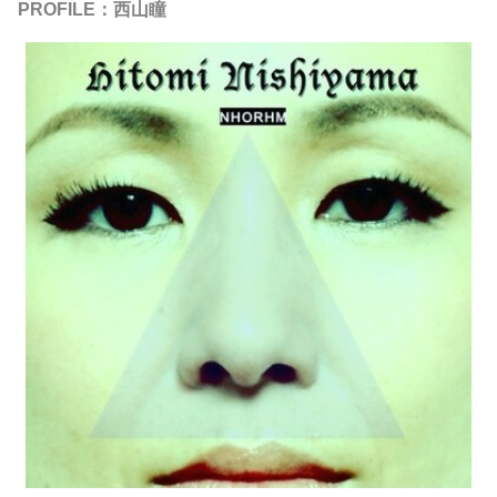
PROFILE：西山瞳