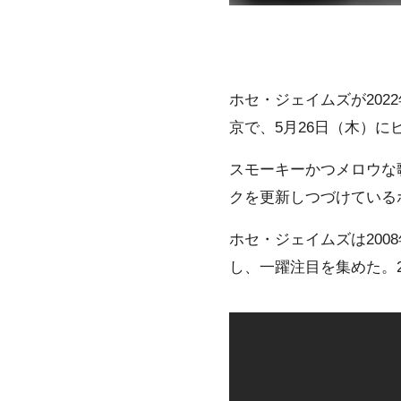
ホセ・ジェイムズが202
京で、5月26日（木）
スモーキーかつメロウな
クを更新しつづけている
ホセ・ジェイムズは200
し、一躍注目を集めた。2