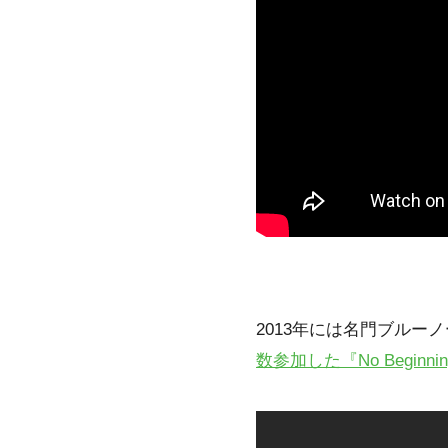
2013年には名門ブルー
数参加した『No Beginnin