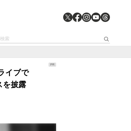
ドライブで
スを披露