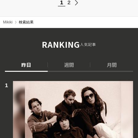
1
2
Mikiki
検索結果
RANKING
人気記事
昨日
週間
月間