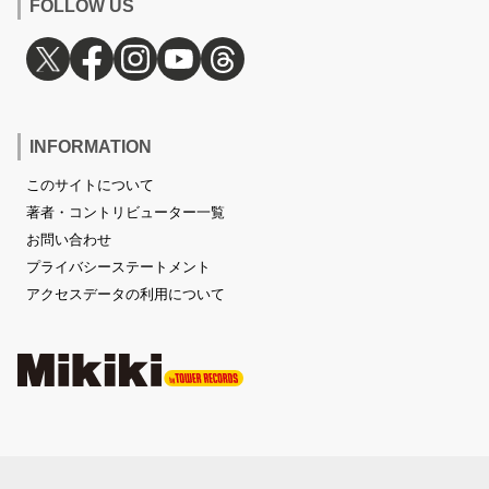
FOLLOW US
INFORMATION
このサイトについて
著者・コントリビューター一覧
お問い合わせ
プライバシーステートメント
アクセスデータの利用について