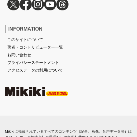
INFORMATION
このサイトについて
著者・コントリビューター一覧
お問い合わせ
プライバシーステートメント
アクセスデータの利用について
Mikikiに掲載されているすべてのコンテンツ（記事、画像、音声データ等）は