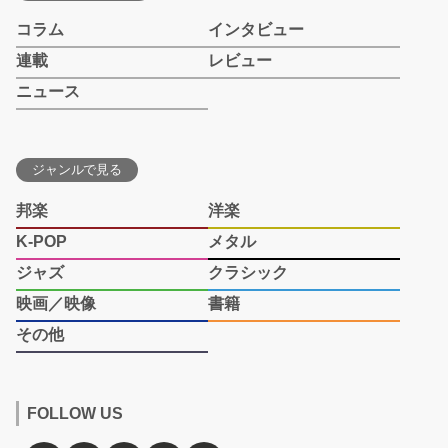
コラム
インタビュー
連載
レビュー
ニュース
ジャンルで見る
邦楽
洋楽
K-POP
メタル
ジャズ
クラシック
映画／映像
書籍
その他
FOLLOW US