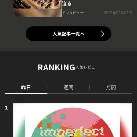
迫る
インタビュー
2026年08月03日
人気記事一覧へ
RANKING
人気レビュー
昨日
週間
月間