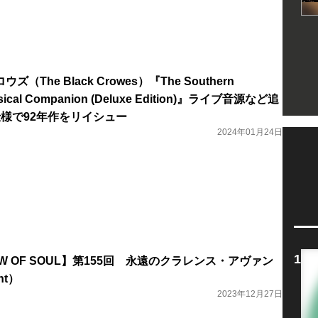
The Black Crowes）『The Southern
sical Companion (Deluxe Edition)』ライブ音源など追
様で92年作をリイシュー
2024年01月24日
ADOW OF SOUL】第155回 永遠のクラレンス・アヴァン
nt）
2023年12月27日