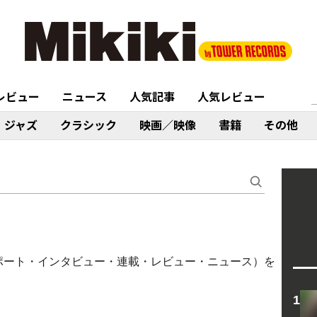
レビュー
ニュース
人気記事
人気レビュー
ジャズ
クラシック
映画／映像
書籍
その他
ブレポート・インタビュー・連載・レビュー・ニュース）を