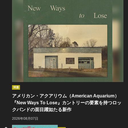
洋楽
アメリカン・アクアリウム（American Aquarium）
『New Ways To Lose』カントリーの要素を持つロッ
クバンドの面目躍如たる新作
2026年08月07日