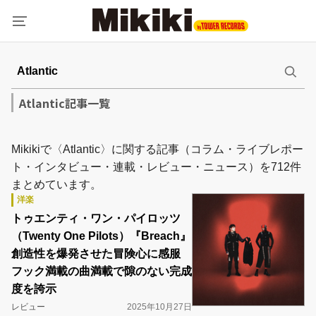
Atlantic記事一覧
Mikikiで〈Atlantic〉に関する記事（コラム・ライブレポー
ト・インタビュー・連載・レビュー・ニュース）を712件
まとめています。
洋楽
トゥエンティ・ワン・パイロッツ
（Twenty One Pilots）『Breach』
創造性を爆発させた冒険心に感服
フック満載の曲満載で隙のない完成
度を誇示
レビュー
2025年10月27日