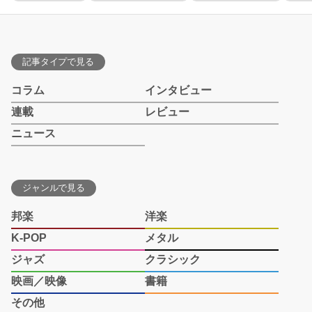
記事タイプで見る
コラム
インタビュー
連載
レビュー
ニュース
ジャンルで見る
邦楽
洋楽
K-POP
メタル
ジャズ
クラシック
映画／映像
書籍
その他