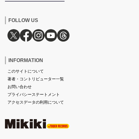
FOLLOW US
INFORMATION
このサイトについて
著者・コントリビューター一覧
お問い合わせ
プライバシーステートメント
アクセスデータの利用について