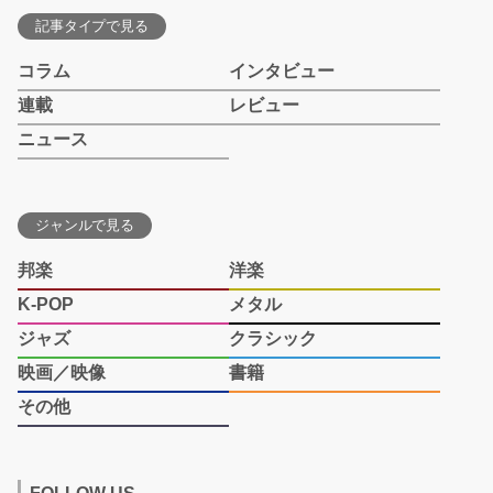
記事タイプで見る
コラム
インタビュー
連載
レビュー
ニュース
ジャンルで見る
邦楽
洋楽
K-POP
メタル
ジャズ
クラシック
映画／映像
書籍
その他