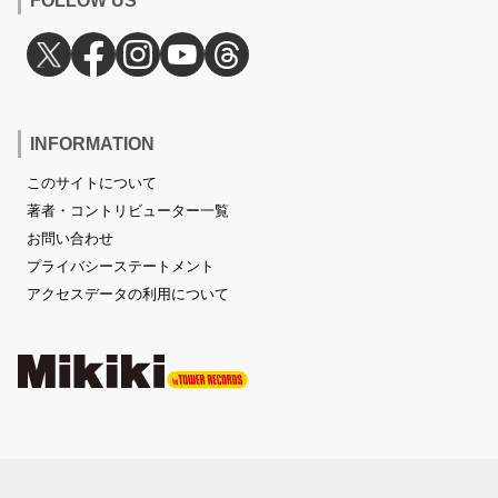
FOLLOW US
INFORMATION
このサイトについて
著者・コントリビューター一覧
お問い合わせ
プライバシーステートメント
アクセスデータの利用について