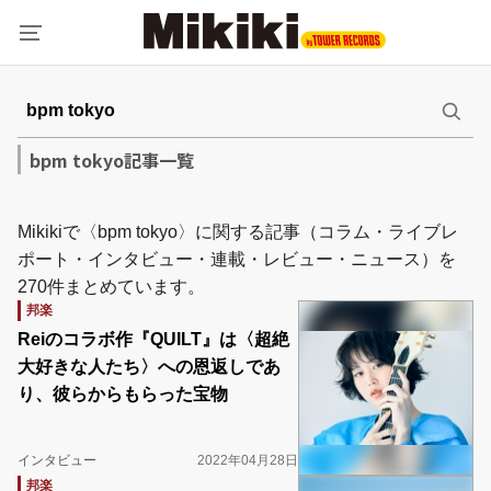
bpm tokyo記事一覧
Mikikiで〈bpm tokyo〉に関する記事（コラム・ライブレ
ポート・インタビュー・連載・レビュー・ニュース）を
270件まとめています。
邦楽
Reiのコラボ作『QUILT』は〈超絶
大好きな人たち〉への恩返しであ
り、彼らからもらった宝物
インタビュー
2022年04月28日
邦楽